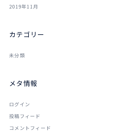
2019年11月
カテゴリー
未分類
メタ情報
ログイン
投稿フィード
コメントフィード