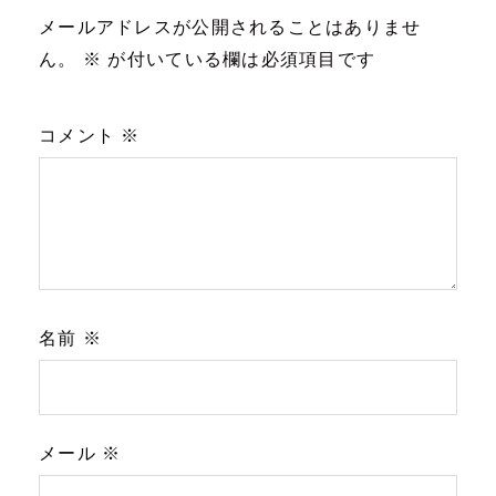
シ
メールアドレスが公開されることはありませ
ん。
※
が付いている欄は必須項目です
ョ
ン
コメント
※
名前
※
メール
※