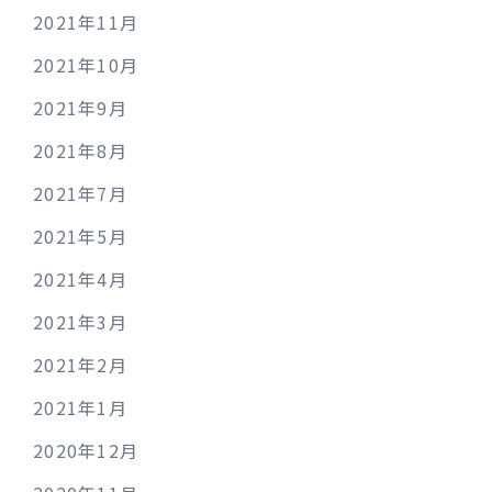
2021年11月
2021年10月
2021年9月
2021年8月
2021年7月
2021年5月
2021年4月
2021年3月
2021年2月
2021年1月
2020年12月