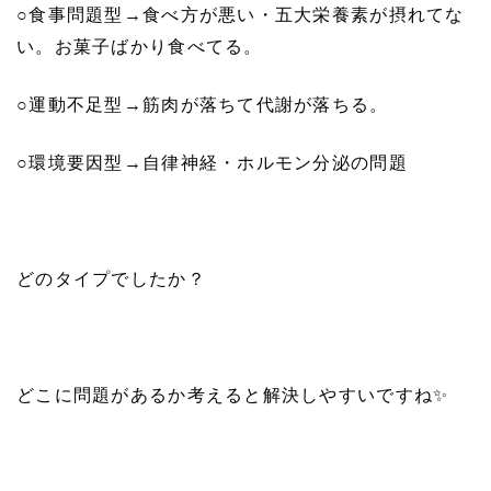
○
食事問題型
→
食べ方が悪い・五大栄養素が摂れてな
い。お菓子ばかり食べてる。
○
運動不足型
→
筋肉が落ちて代謝が落ちる。
○
環境要因型
→
自律神経・ホルモン分泌の問題
どのタイプでしたか？
どこに問題があるか考えると解決しやすいですね
✨