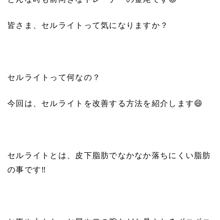
皆さま、セルライトって気になりますか？
セルライトって何なの？
今回は、セルライトを改善する方法を紹介します
😄
セルライトとは、皮下脂肪でなかなか落ちにくい脂肪
の事です
‼️