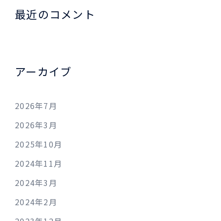
最近のコメント
アーカイブ
2026年7月
2026年3月
2025年10月
2024年11月
2024年3月
2024年2月