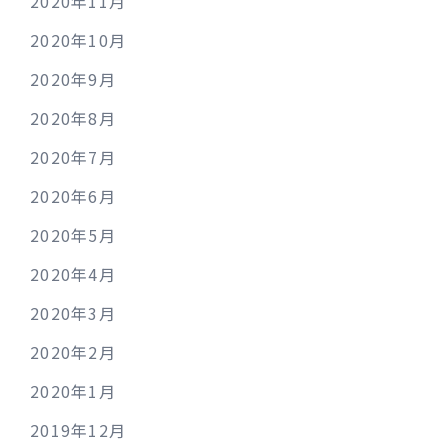
2020年11月
2020年10月
2020年9月
2020年8月
2020年7月
2020年6月
2020年5月
2020年4月
2020年3月
2020年2月
2020年1月
2019年12月