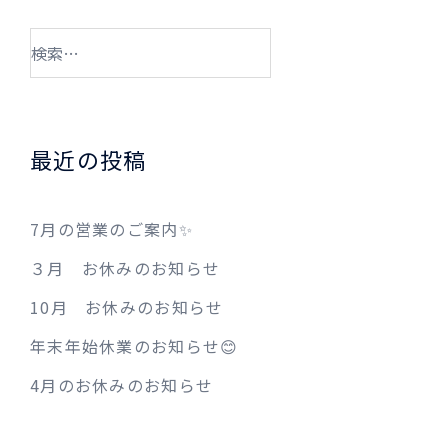
検
索:
最近の投稿
7月の営業のご案内✨
３月 お休みのお知らせ
10月 お休みのお知らせ
年末年始休業のお知らせ😊
4月のお休みのお知らせ