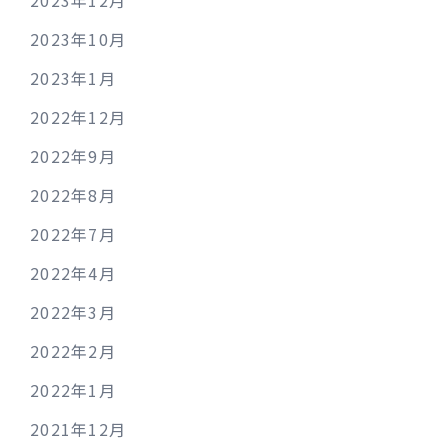
2023年12月
2023年10月
2023年1月
2022年12月
2022年9月
2022年8月
2022年7月
2022年4月
2022年3月
2022年2月
2022年1月
2021年12月