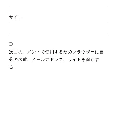
サイト
次回のコメントで使用するためブラウザーに自
分の名前、メールアドレス、サイトを保存す
る。