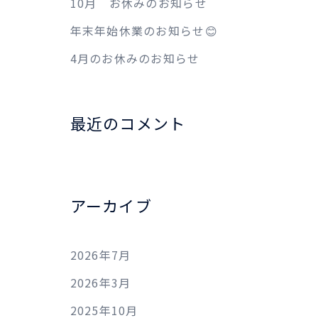
10月 お休みのお知らせ
年末年始休業のお知らせ😊
4月のお休みのお知らせ
最近のコメント
アーカイブ
2026年7月
2026年3月
2025年10月