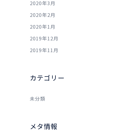
2020年3月
2020年2月
2020年1月
2019年12月
2019年11月
カテゴリー
未分類
メタ情報