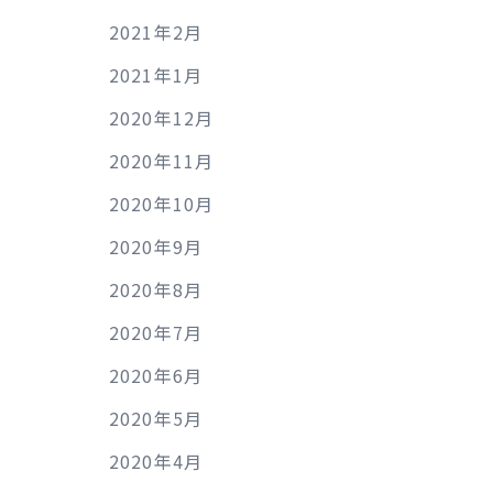
2021年2月
2021年1月
2020年12月
2020年11月
2020年10月
2020年9月
2020年8月
2020年7月
2020年6月
2020年5月
2020年4月