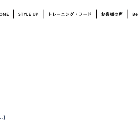
OME
STYLE UP
トレーニング・フード
お客様の声
Be
…]