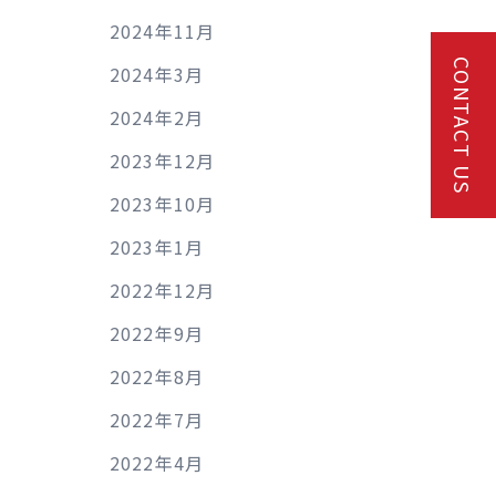
2024年11月
CONTACT US
2024年3月
2024年2月
2023年12月
2023年10月
2023年1月
2022年12月
2022年9月
2022年8月
2022年7月
2022年4月