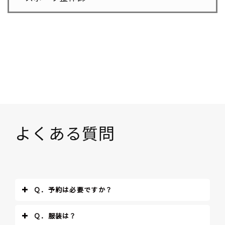
よくある質問
Ｑ．予約は必要ですか？
Ｑ．服装は？