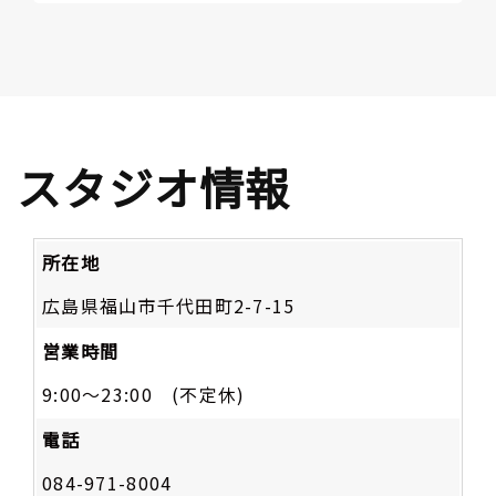
スタジオ情報
所在地
広島県福山市千代田町2-7-15
営業時間
9:00～23:00 (不定休)
電話
084-971-8004