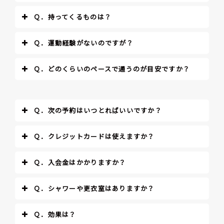
Ｑ．持ってくるものは？
Ｑ．運動経験がないのですが？
Ｑ．どのくらいのペースで通うのが目安ですか？
Ｑ．次の予約はいつとればいいですか？
Ｑ．クレジットカードは使えますか？
Ｑ．入会金はかかりますか？
Ｑ．シャワーや更衣室はありますか？
Ｑ．効果は？