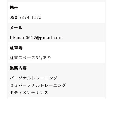
携帯
090-7374-1175
メール
t.kanao0612@gmail.com
駐車場
駐車スぺ―ス3台あり
業務内容
パーソナルトレーニング
セミパーソナルトレーニング
ボディメンテナンス