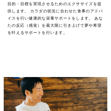
目的・目標を実現させるためのエクササイズを提
供します。
カラダの状況に合わせた食事のアドバ
イスを行い健康的な栄養サポートをします。
あな
たの反応（感覚）を最大限に引き上げて夢や希望
を叶えるサポートを行います。