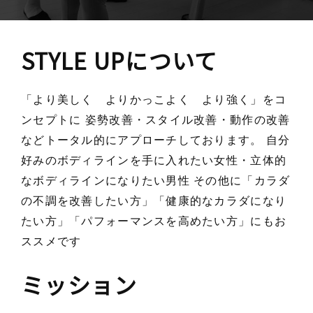
STYLE UPについて
「より美しく よりかっこよく より強く」をコ
ンセプトに
姿勢改善・スタイル改善・動作の改善
などトータル的にアプローチしております。
自分
好みのボディラインを手に入れたい女性・立体的
なボディラインになりたい男性
その他に「カラダ
の不調を改善したい方」「健康的なカラダになり
たい方」「パフォーマンスを高めたい方」にもお
ススメです
ミッション