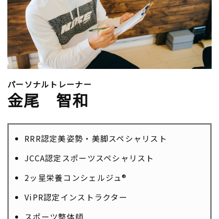
パーソナルトレーナー
金尾 智和
RRR認定美姿勢・美脚スペシャリスト
JCCA認定スポーツスペシャリスト
2ッ星栄養コンシェルジュ®
ViPR認定インストラクター
スポーツ整体師